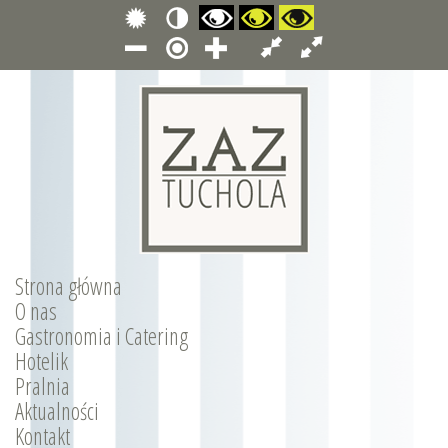
Strona główna
O nas
Gastronomia i Catering
Hotelik
Pralnia
Aktualności
Kontakt