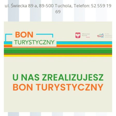
ul. Świecka 89 a, 89-500 Tuchola, Telefon: 52 559 19
69