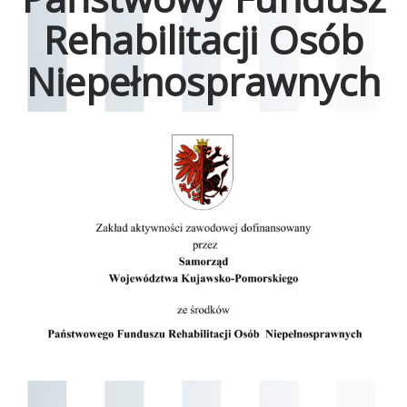
Rehabilitacji Osób
Niepełnosprawnych