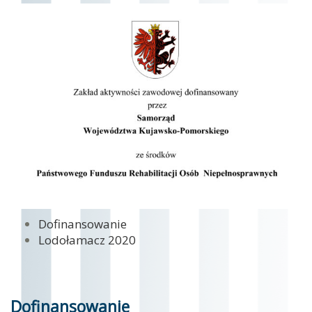
Dofinansowanie
Lodołamacz 2020
Dofinansowanie