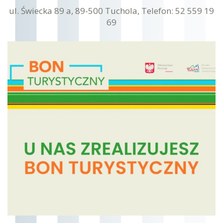
ul. Świecka 89 a, 89-500 Tuchola, Telefon: 52 559 19
69