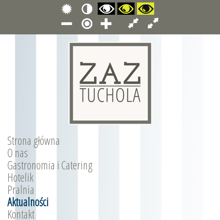
Strona główna
O nas
Gastronomia i Catering
Hotelik
Pralnia
Aktualności
Kontakt