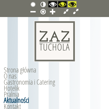
Strona główna
O nas
Gastronomia i Catering
Hotelik
Pralnia
Aktualności
Kontakt