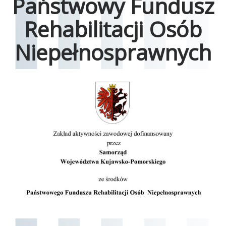
Państwowy Fundusz
Rehabilitacji Osób
Niepełnosprawnych