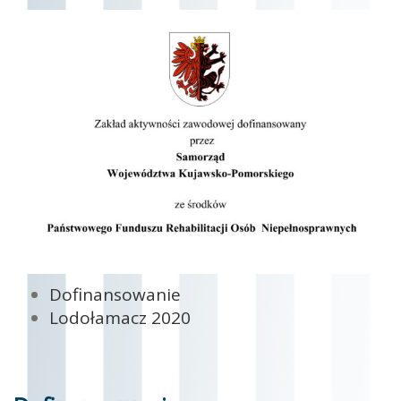
Dofinansowanie
Lodołamacz 2020