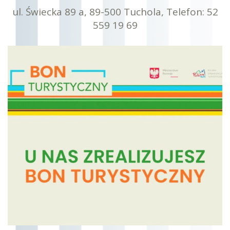
ul. Świecka 89 a, 89-500 Tuchola, Telefon: 52
559 19 69