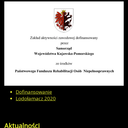
Dofinansowanie
Lodołamacz 2020
Aktualności