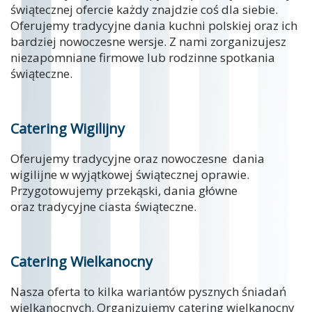
świątecznej ofercie każdy znajdzie coś dla siebie.
Oferujemy tradycyjne dania kuchni polskiej oraz ich
bardziej nowoczesne wersje. Z nami zorganizujesz
niezapomniane firmowe lub rodzinne spotkania
świąteczne.
Catering Wigilijny
Oferujemy tradycyjne oraz nowoczesne dania
wigilijne w wyjątkowej świątecznej oprawie.
Przygotowujemy przekąski, dania główne
oraz tradycyjne ciasta świąteczne.
Catering Wielkanocny
Nasza oferta to kilka wariantów pysznych śniadań
wielkanocnych. Organizujemy catering wielkanocny