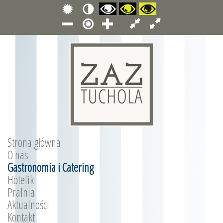
Strona główna
O nas
Gastronomia i Catering
Hotelik
Pralnia
Aktualności
Kontakt