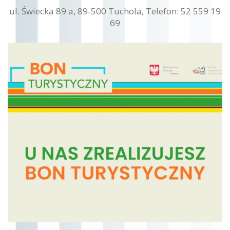
ul. Świecka 89 a, 89-500 Tuchola, Telefon: 52 559 19
69