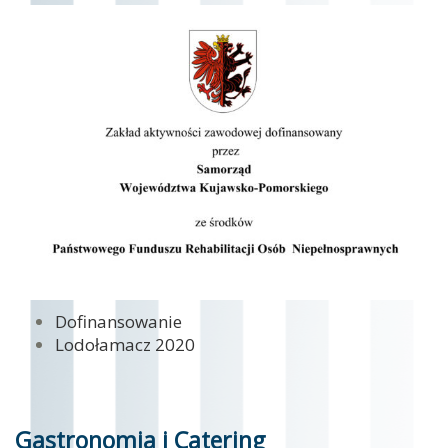
Dofinansowanie
Lodołamacz 2020
Gastronomia i Catering