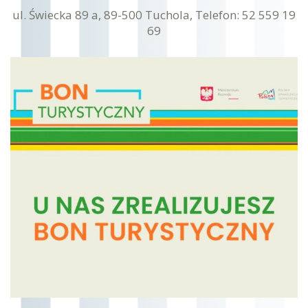
ul. Świecka 89 a, 89-500 Tuchola, Telefon: 52 559 19
69