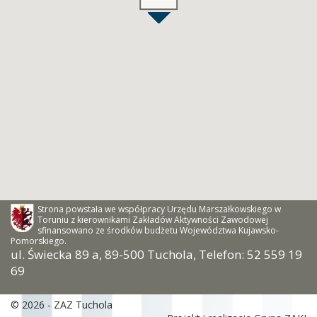
Strona powstała we współpracy Urzędu Marszałkowskiego w
Toruniu z kierownikami Zakładów Aktywności Zawodowej
sfinansowano ze środków budżetu Województwa Kujawsko-
Pomorskiego.
ul. Świecka 89 a, 89-500 Tuchola, Telefon: 52 559 19
69
© 2026 - ZAZ Tuchola