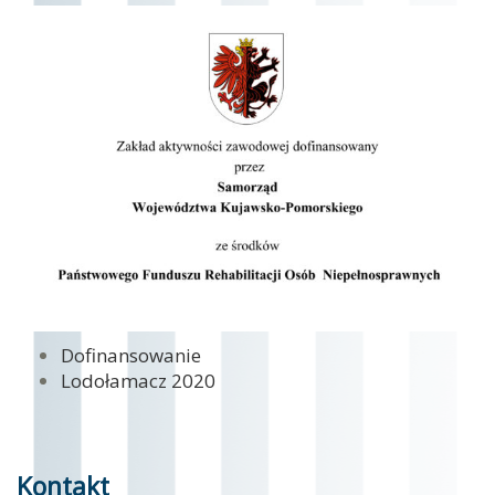
Dofinansowanie
Lodołamacz 2020
Kontakt