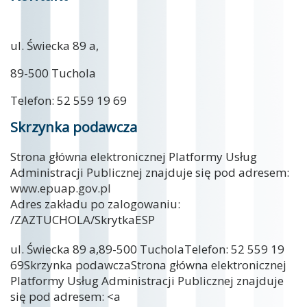
ul. Świecka 89 a,
89-500 Tuchola
Telefon: 52 559 19 69
Skrzynka podawcza
Strona główna elektronicznej Platformy Usług
Administracji Publicznej znajduje się pod adresem:
www.epuap.gov.pl
Adres zakładu po zalogowaniu:
/ZAZTUCHOLA/SkrytkaESP
ul. Świecka 89 a,89-500 TucholaTelefon: 52 559 19
69Skrzynka podawczaStrona główna elektronicznej
Platformy Usług Administracji Publicznej znajduje
się pod adresem: <a