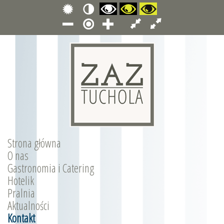
Strona główna
O nas
Gastronomia i Catering
Hotelik
Pralnia
Aktualności
Kontakt