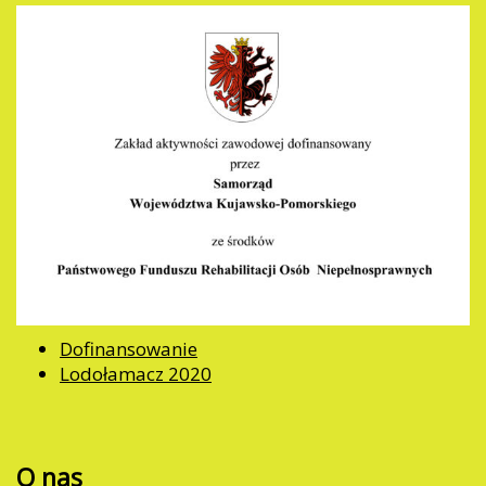
Dofinansowanie
Lodołamacz 2020
O nas