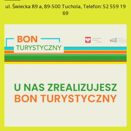
ul. Świecka 89 a, 89-500 Tuchola, Telefon: 52 559 19
69